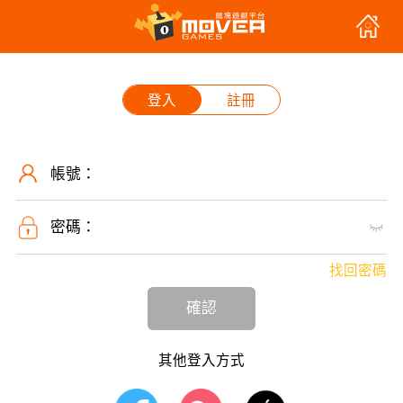
登入
註冊
帳號：
密碼：
找回密碼
確認
其他登入方式